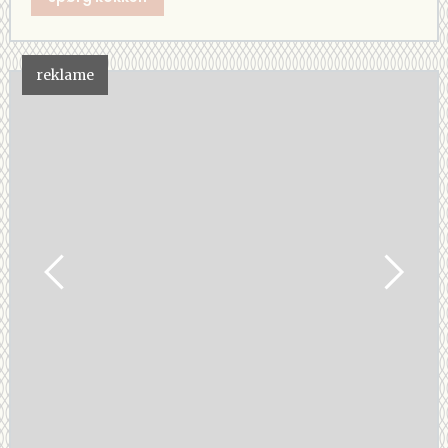
reklame