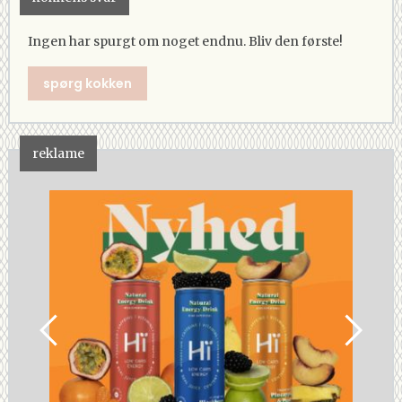
Ingen har spurgt om noget endnu. Bliv den første!
spørg kokken
reklame