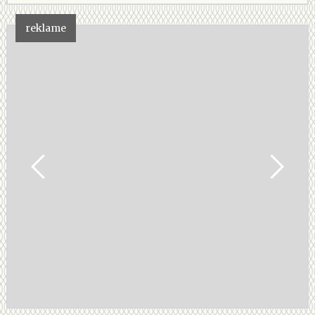
reklame