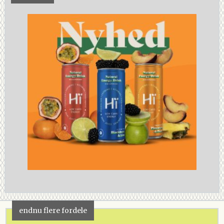
endnu flere fordele