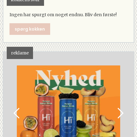
Ingen har spurgt om noget endnu. Bliv den første!
spørg kokken
reklame