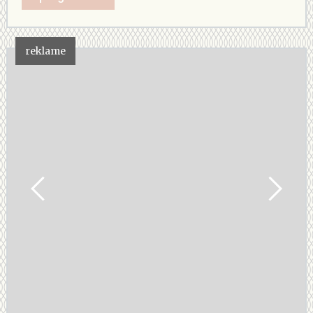
reklame