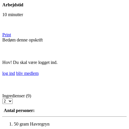
Arbejdstid
10 minutter
Print
Bedøm denne opskrift
Hov! Du skal være logget ind.
log ind
bliv medlem
Ingredienser (9)
Antal personer:
50 gram
Havregryn