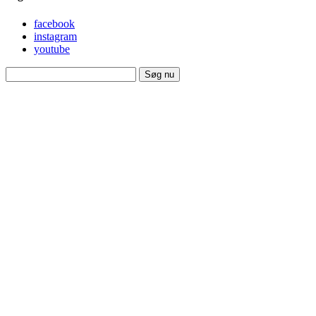
facebook
instagram
youtube