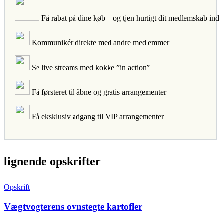
Få rabat på dine køb – og tjen hurtigt dit medlemskab ind
Kommunikér direkte med andre medlemmer
Se live streams med kokke ”in action”
Få førsteret til åbne og gratis arrangementer
Få eksklusiv adgang til VIP arrangementer
lignende opskrifter
Opskrift
Vægtvogterens ovnstegte kartofler