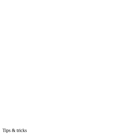
Tips & tricks