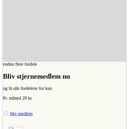
endnu flere fordele
Bliv stjernemedlem nu
og få alle fordelene for kun
Pr. måned 29 kr.
bliv medlem