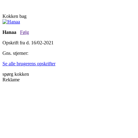
Kokken bag
Hanaa
Følg
Opskrift fra d. 16/02-2021
Gns. stjerner:
Se alle brugerens opskrifter
spørg kokken
Reklame