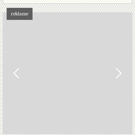
reklame