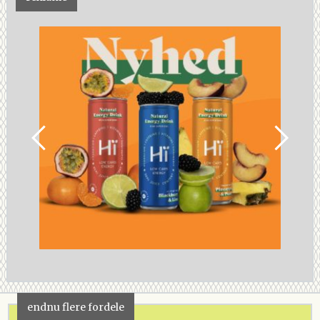
endnu flere fordele