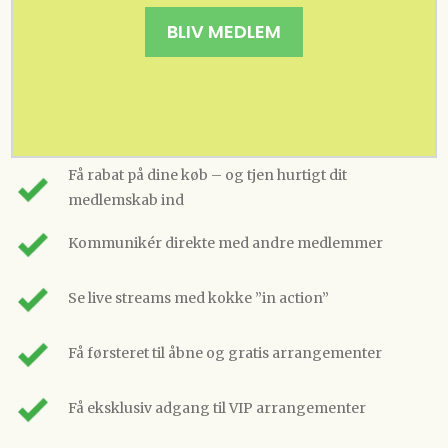
BLIV MEDLEM
Få rabat på dine køb – og tjen hurtigt dit
medlemskab ind
Kommunikér direkte med andre medlemmer
Se live streams med kokke ”in action”
Få førsteret til åbne og gratis arrangementer
Få eksklusiv adgang til VIP arrangementer