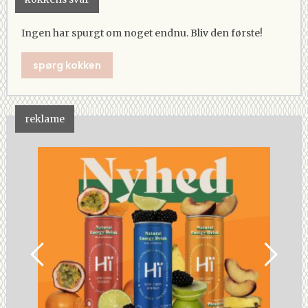
Ingen har spurgt om noget endnu. Bliv den første!
spørg kokken
reklame