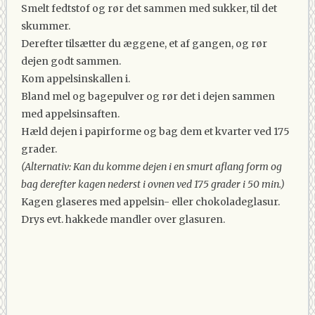
Smelt fedtstof og rør det sammen med sukker, til det
skummer.
Derefter tilsætter du æggene, et af gangen, og rør
dejen godt sammen.
Kom appelsinskallen i.
Bland mel og bagepulver og rør det i dejen sammen
med appelsinsaften.
Hæld dejen i papirforme og bag dem et kvarter ved 175
grader.
(Alternativ: Kan du komme dejen i en smurt aflang form og
bag derefter kagen nederst i ovnen ved 175 grader i 50 min.)
Kagen glaseres med appelsin- eller chokoladeglasur.
Drys evt. hakkede mandler over glasuren.