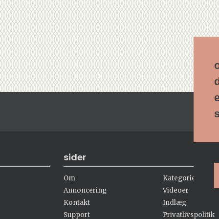
sider
Om
Kategorier
Annoncering
Videoer
Kontakt
Indlæg
Support
Privatlivspolitik