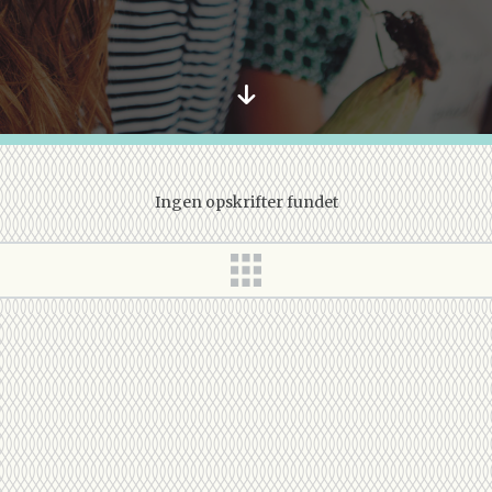
Ingen opskrifter fundet