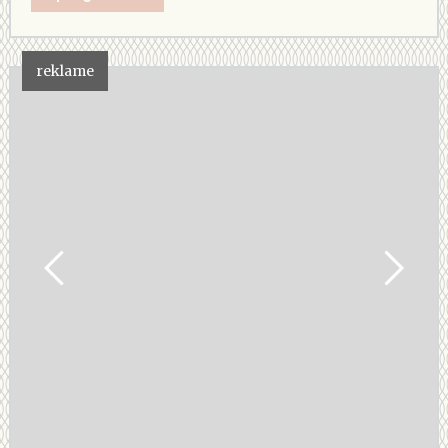
reklame