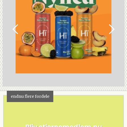
endnu flere fordele